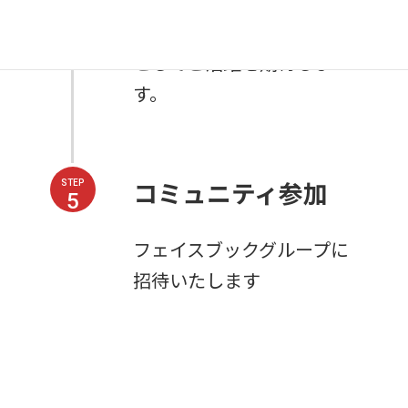
将来のビジネスパートナー
としてご活躍を期待しま
す。
コミュニティ参加
STEP
5
フェイスブックグループに
招待いたします