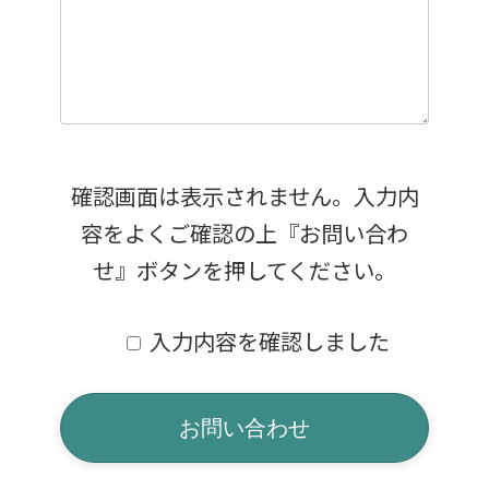
確認画面は表示されません。入力内
容をよくご確認の上『お問い合わ
せ』ボタンを押してください。
入力内容を確認しました