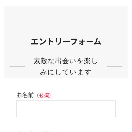
エントリーフォーム
素敵な出会いを楽し
みにしています
お名前
（必須）