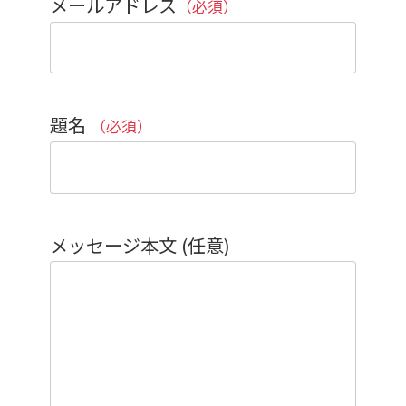
メールアドレス
（必須）
題名
（必須）
メッセージ本文 (任意)